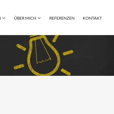
N
ÜBER MICH
REFERENZEN
KONTAKT